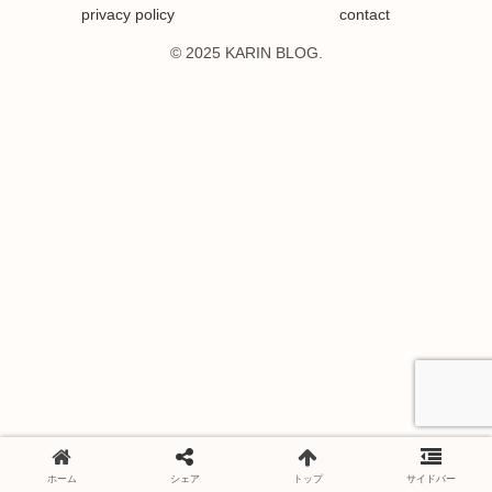
privacy policy
contact
© 2025 KARIN BLOG.
ホーム
シェア
トップ
サイドバー